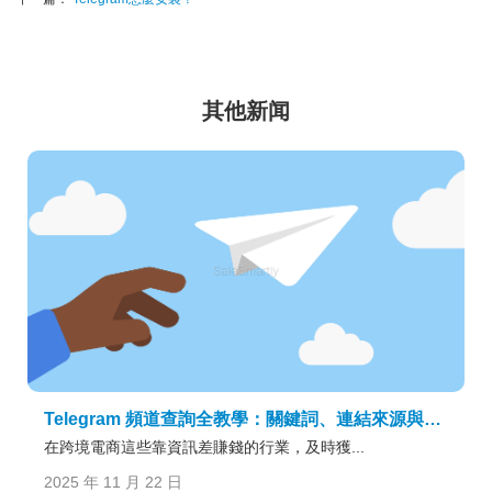
其他新闻
Telegram 頻道查詢全教學：關鍵詞、連結來源與優質資源甄別技巧一次搞懂
在跨境電商這些靠資訊差賺錢的行業，及時獲...
2025 年 11 月 22 日