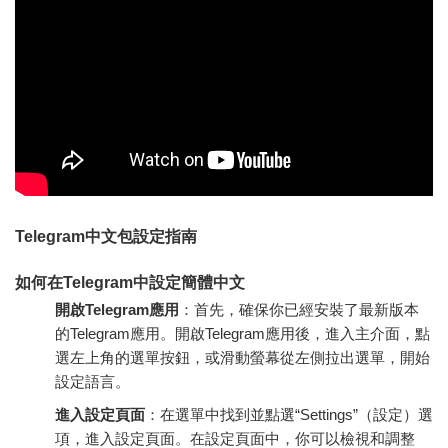
Telegram中文包設定指南
如何在Telegram中設定簡體中文
開啟Telegram應用
：首先，確保你已經安裝了最新版本
的Telegram應用。開啟Telegram應用後，進入主介面，點
選左上角的選單按鈕，或滑動螢幕從左側拉出選單，開始
設定語言。
進入設定頁面
：在選單中找到並點選“Settings”（設定）選
項，進入設定頁面。在設定頁面中，你可以檢視和調整