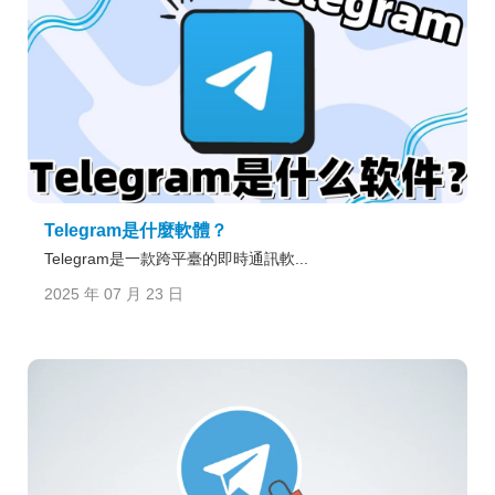
Telegram是什麼軟體？
Telegram是一款跨平臺的即時通訊軟...
2025 年 07 月 23 日