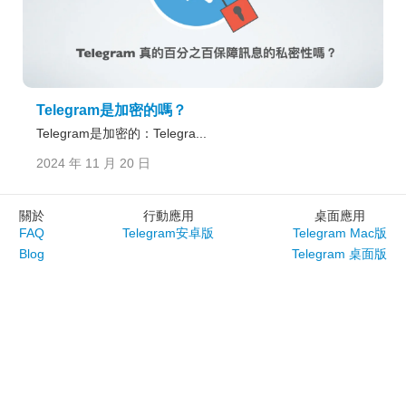
Telegram是加密的嗎？
Telegram是加密的：Telegra...
2024 年 11 月 20 日
關於
行動應用
桌面應用
FAQ
Telegram安卓版
Telegram Mac版
Blog
Telegram 桌面版