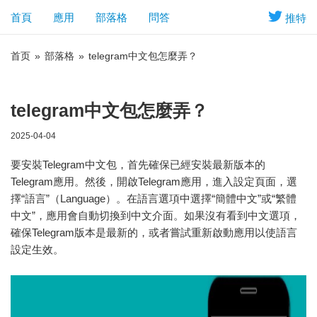
首頁
應用
部落格
問答
推特
首页
»
部落格
»
telegram中文包怎麼弄？
telegram中文包怎麼弄？
2025-04-04
要安裝Telegram中文包，首先確保已經安裝最新版本的
Telegram應用。然後，開啟Telegram應用，進入設定頁面，選
擇“語言”（Language）。在語言選項中選擇“簡體中文”或“繁體
中文”，應用會自動切換到中文介面。如果沒有看到中文選項，
確保Telegram版本是最新的，或者嘗試重新啟動應用以使語言
設定生效。