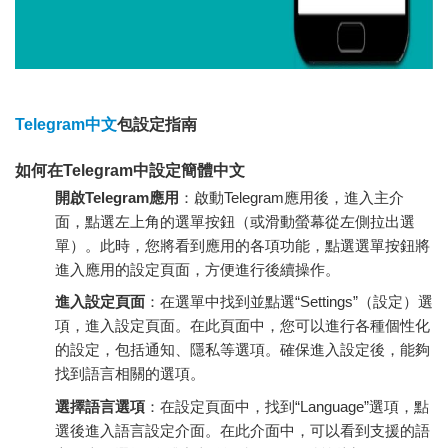
Telegram中文
包設定指南
如何在Telegram中設定簡體中文
開啟Telegram應用
：啟動Telegram應用後，進入主介
面，點選左上角的選單按鈕（或滑動螢幕從左側拉出選
單）。此時，您將看到應用的各項功能，點選選單按鈕將
進入應用的設定頁面，方便進行後續操作。
進入設定頁面
：在選單中找到並點選“Settings”（設定）選
項，進入設定頁面。在此頁面中，您可以進行各種個性化
的設定，包括通知、隱私等選項。確保進入設定後，能夠
找到語言相關的選項。
選擇語言選項
：在設定頁面中，找到“Language”選項，點
選後進入語言設定介面。在此介面中，可以看到支援的語