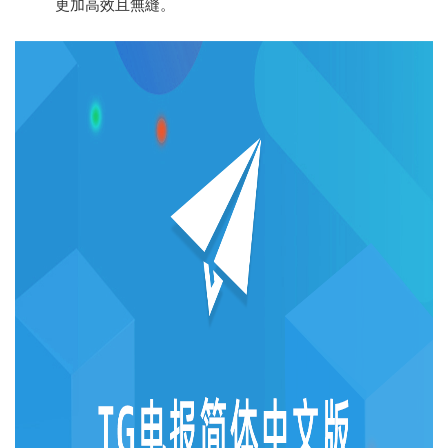
更加高效且無縫。