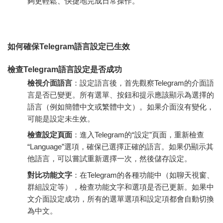
夠更輕鬆、快捷地完成日常操作。
如何確保Telegram語言設定已生效
檢查Telegram語言設定是否成功
檢視介面語言
：設定語言後，首先觀察Telegram的介面語
言是否已變更。所有選單、按鈕和提示應該顯示為選擇的
語言（例如簡體中文或繁體中文）。如果介面沒有變化，
可能是設定未生效。
檢查設定頁面
：進入Telegram的“設定”頁面，重新檢查
“Language”選項，確保已選擇正確的語言。如果仍顯示其
他語言，可以嘗試重新選擇一次，然後儲存設定。
對比功能文字
：在Telegram的各種功能中（如聊天視窗、
群組設定等），檢查功能文字和選項是否已更新。如果中
文介面設定成功，所有的選單選項和設定項都會自動切換
為中文。