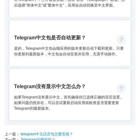
后选择“简体中文”或“繁体中文”，应用会自动切换至中文界面。
Telegram中文包是否自动更新？
是的，Telegram中文包会随应用的版本更新自动下载和更新。只要
你更新到最新版本，中文包会自动安装并应用，无需手动操作。
Telegram没有显示中文怎么办？
如果Telegram没有显示中文，首先确保你已选择正确的语言设置。
如果问题仍然存在，可以尝试重新启动应用或检查是否需要更新
Telegram到最新版本。
上一篇：
telegram中文語言包怎麼安裝？
下一篇：
Telegram怎麼安裝？