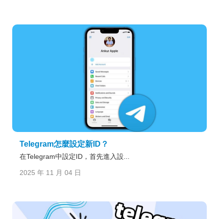
Telegram怎麼設定新ID？
在Telegram中設定ID，首先進入設...
2025 年 11 月 04 日