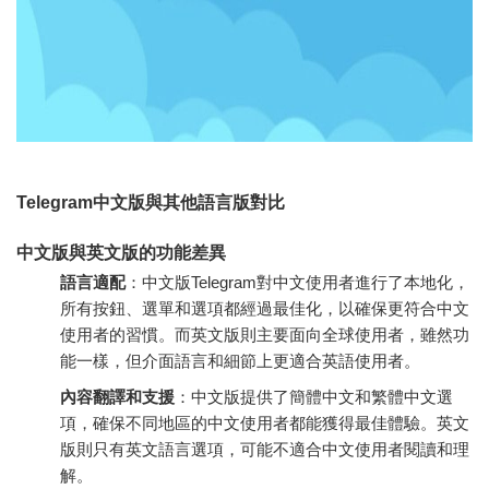
Telegram中文版與其他語言版對比
中文版與英文版的功能差異
語言適配
：中文版Telegram對中文使用者進行了本地化，
所有按鈕、選單和選項都經過最佳化，以確保更符合中文
使用者的習慣。而英文版則主要面向全球使用者，雖然功
能一樣，但介面語言和細節上更適合英語使用者。
內容翻譯和支援
：中文版提供了簡體中文和繁體中文選
項，確保不同地區的中文使用者都能獲得最佳體驗。英文
版則只有英文語言選項，可能不適合中文使用者閱讀和理
解。