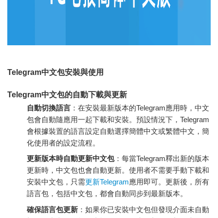
Telegram中文包安裝與使用
Telegram中文包的自動下載與更新
自動切換語言
：在安裝最新版本的Telegram應用時，中文
包會自動隨應用一起下載和安裝。預設情況下，Telegram
會根據裝置的語言設定自動選擇簡體中文或繁體中文，簡
化使用者的設定流程。
更新版本時自動更新中文包
：每當Telegram釋出新的版本
更新時，中文包也會自動更新。使用者不需要手動下載和
安裝中文包，只需
更新Telegram
應用即可。更新後，所有
語言包，包括中文包，都會自動同步到最新版本。
確保語言包更新
：如果你已安裝中文包但發現介面未自動