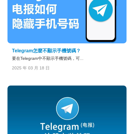
Telegram怎麼不顯示手機號碼？
要在Telegram中不顯示手機號碼，可...
2025 年 03 月 18 日