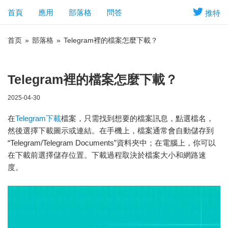
首頁
應用
部落格
問答
推特
首页
»
部落格
»
Telegram裡的檔案怎麼下載？
Telegram裡的檔案怎麼下載？
2025-04-30
在
Telegram下載
檔案，只需找到想要的檔案訊息，點選檔名，
然後選擇下載圖示或連結。在手機上，檔案通常會自動儲存到
“Telegram/Telegram Documents”資料夾中；在電腦上，你可以
在下載前選擇儲存位置。下載過程取決於檔案大小和網路速
度。