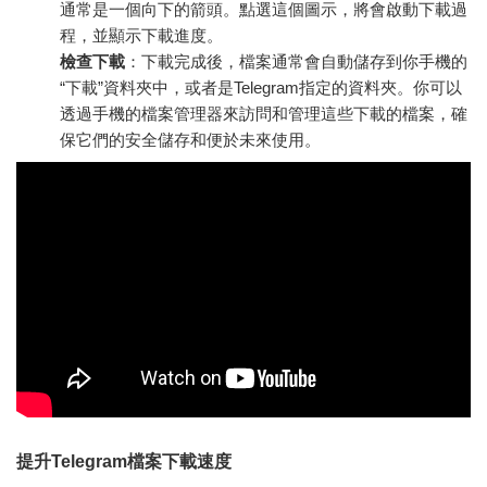
通常是一個向下的箭頭。點選這個圖示，將會啟動下載過
程，並顯示下載進度。
檢查下載
：下載完成後，檔案通常會自動儲存到你手機的
“下載”資料夾中，或者是Telegram指定的資料夾。你可以
透過手機的檔案管理器來訪問和管理這些下載的檔案，確
保它們的安全儲存和便於未來使用。
提升Telegram檔案下載速度