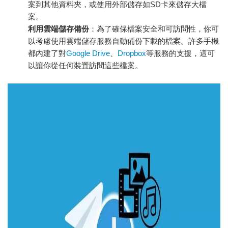
案到其他資料夾，或使用外部儲存如SD卡來儲存大檔
案。
利用雲端儲存備份
：為了確保檔案安全和可訪問性，你可
以考慮使用雲端儲存服務自動備份下載的檔案。許多手機
都內建了對
Google Drive
、
Dropbox
等服務的支援，這可
以讓你從任何裝置訪問這些檔案。