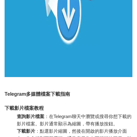
Telegram多媒體檔案下載指南
下載影片檔案教程
查詢影片檔案
：在Telegram聊天中瀏覽或搜尋你想下載的
影片檔案。影片通常顯示為縮圖，帶有播放按鈕。
下載影片
：點選影片縮圖，然後在開啟的影片播放介面