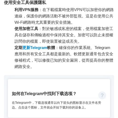
使用安全工具保護隱私
利用VPN服務
：在下載檔案時使用VPN可以加密你的網路
連線，保護你的網路活動不被外部監視。這是在使用公共
Wi-Fi網路時尤其重要的安全措施。
使用加密工具
：對於敏感或私密的檔案，使用檔案加密工
具在儲存和傳輸過程中保持其安全。加密可以防止未授權
訪問你的檔案，即使裝置被盜或丟失。
定期
更新Telegram
軟體
：確保你的作業系統、Telegram
應用和所有安全工具都是最新的。軟體更新通常包含安全
修補程式，可以修復已知的安全漏洞，從而提高你的整體
網路安全。
如何在Telegram中找到下载选项？
在Telegram中，下载选项通常以向下箭头的图标显示在文件名旁
边。点击这个图标，文件就会开始下载到你的设备上。