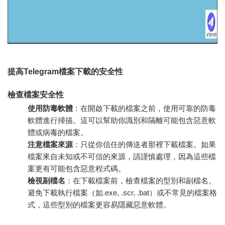
提高Telegram檔案下載的安全性
檢查檔案安全性
使用防毒軟體
：在開啟下載的檔案之前，使用可靠的防毒
軟體進行掃描。這可以幫助你識別和隔離可能包含惡意軟
體或病毒的檔案。
注意檔案來源
：只從你信任的傳送者那裡下載檔案。如果
檔案來自未知或不可信的來源，請謹慎處理，因為這些檔
案更有可能包含惡意程式碼。
檢視副檔名
：在下載檔案前，檢查檔案的型別和副檔名。
避免下載執行檔案（如.exe, .scr, .bat）或不常見的檔案格
式，這些型別的檔案更容易隱藏惡意軟體。