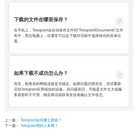
下载的文件在哪里保存？
在手机上，Telegram会自动保存文件到“Telegram/Documents”文件
夹中，而在电脑上，你通常可以在下载对话框中选择保存的具体位
置。
如果下载不成功怎么办？
首先，检查你的网络连接是否稳定。如果问题仍然存在，尝试重新
启动Telegram应用或你的设备。若问题依旧，可能是文件太大或服
务器暂时不可用，稍后再试或联系发送者确认文件状态。
上一篇：
Telegram如何建立群組？
下一篇：
Telegram用的人多嗎？