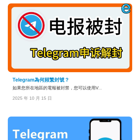
Telegram為何頻繁封號？
如果您所在地區的電報被封禁，您可以使用V...
2025 年 10 月 15 日