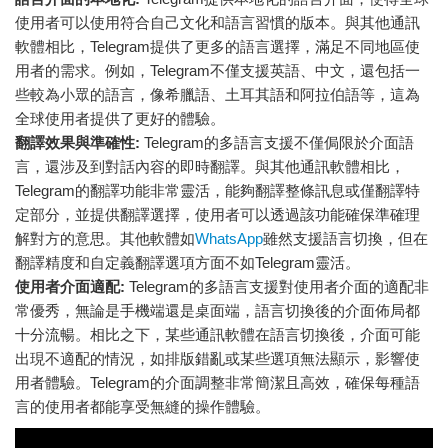
使用者可以使用符合自己文化和語言習慣的版本。與其他通訊
軟體相比，Telegram提供了更多的語言選擇，滿足不同地區使
用者的需求。例如，Telegram不僅支援英語、中文，還包括一
些較為小眾的語言，像希臘語、土耳其語和阿拉伯語等，這為
全球使用者提供了更好的體驗。
翻譯效果與準確性:
Telegram的多語言支援不僅侷限於介面語
言，還涉及到對話內容的即時翻譯。與其他通訊軟體相比，
Telegram的翻譯功能非常靈活，能夠翻譯整條訊息或僅翻譯特
定部分，並提供翻譯選擇，使用者可以透過該功能確保準確理
解對方的意思。其他軟體如
WhatsApp
雖然支援語言切換，但在
翻譯精度和自定義翻譯選項方面不如Telegram靈活。
使用者介面適配:
Telegram的多語言支援對使用者介面的適配非
常優秀，無論是手機端還是桌面端，語言切換後的介面佈局都
十分流暢。相比之下，某些通訊軟體在語言切換後，介面可能
出現不適配的情況，如排版錯亂或某些選項無法顯示，影響使
用者體驗。Telegram的介面調整非常簡潔且高效，確保每種語
言的使用者都能享受無縫的操作體驗。