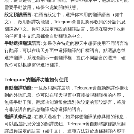
項，檢查是否已啟用“翻譯”功能。在某些版本中，翻譯選項可能
需要手動啟用，確保它處於開啟狀態。
設定預設語言:
在語言設定中，選擇你常用的翻譯語言（如中
文）。啟用翻譯功能後，Telegram會自動將你收到的外語訊息
翻譯為中文。你可以設定預設的翻譯語言，這樣在聊天中收到
的任何非中文訊息都會自動翻譯為中文。
手動選擇翻譯語言:
如果你在特定的聊天中想要使用不同語言進
行翻譯，可以在聊天介面中選擇翻譯的目標語言。點選訊息並
選擇翻譯，系統會顯示一個翻譯框，提供不同語言的選擇，確
保你可以根據需求進行翻譯。
Telegram的翻譯功能如何使用
自動翻譯功能:
一旦啟用翻譯選項，Telegram會自動翻譯你接收
到的外語訊息。你可以在聊天視窗中直接檢視翻譯後的內容，
無需手動干預。翻譯功能通常會識別你設定的預設語言，將所
有非該語言的訊息翻譯成你選擇的語言。
翻譯某條訊息:
在聊天過程中，如果你想翻譯某條具體的訊息，
可以點選訊息旁邊的翻譯按鈕。Telegram會自動將該條訊息翻
譯成你設定的語言（如中文）。這種方法對於逐條翻譯內容非