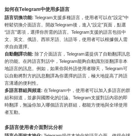
如何在Telegram中使用多語言
語言切換功能:
Telegram支援多種語言，使用者可以在“設定”中
輕鬆切換介面語言。開啟Telegram後，進入“設定”頁面，點選
“語言”選項，選擇你所需的語言。Telegram支援的語言包括中
文、英文、俄語、西班牙語、法語等，使用者可以根據個人需
求自由選擇。
自動翻譯功能:
除了介面語言，Telegram還提供了自動翻譯訊息
的功能。在跨語言對話中，Telegram能夠自動識別並翻譯非本
地語言的訊息。例如，如果你與外語使用者聊天，Telegram可
以自動將對方的訊息翻譯為你選擇的語言，極大地提高了跨語
言溝通的便利性。
多語言群組與頻道:
在Telegram中，使用者可以加入多語言的群
組和頻道，並參與國際化的討論。Telegram支援對話內容的即
時翻譯，無論你加入哪個語言的群組，都能方便地與全球使用
者互動。
多語言使用者介面對比分析
語言介面的本地化:
Telegram提供本地化的語言介面，使得全球