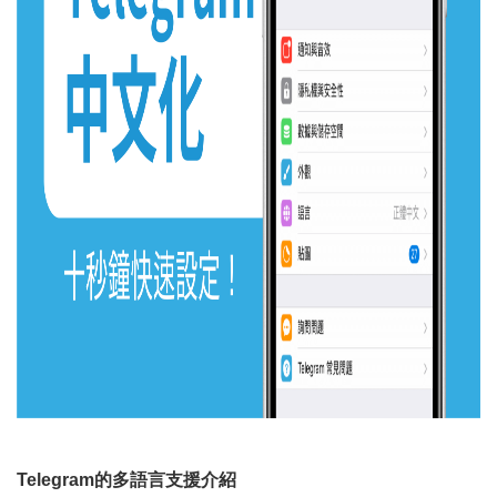
Telegram的多語言支援介紹