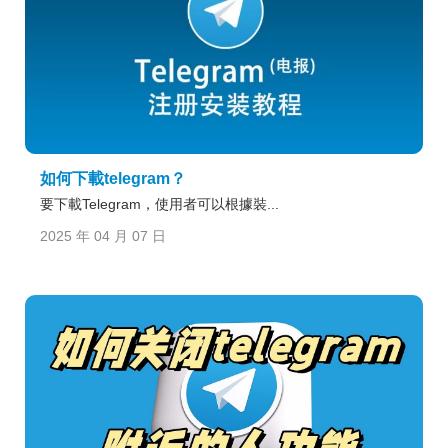
如何下載telegram？
要下載Telegram，使用者可以根據裝...
2025 年 04 月 07 日