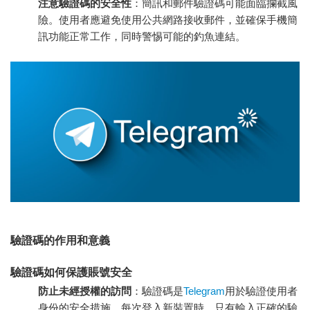
注意驗證碼的安全性
：簡訊和郵件驗證碼可能面臨攔截風
險。使用者應避免使用公共網路接收郵件，並確保手機簡
訊功能正常工作，同時警惕可能的釣魚連結。
驗證碼的作用和意義
驗證碼如何保護賬號安全
防止未經授權的訪問
：驗證碼是
Telegram
用於驗證使用者
身份的安全措施。每次登入新裝置時，只有輸入正確的驗