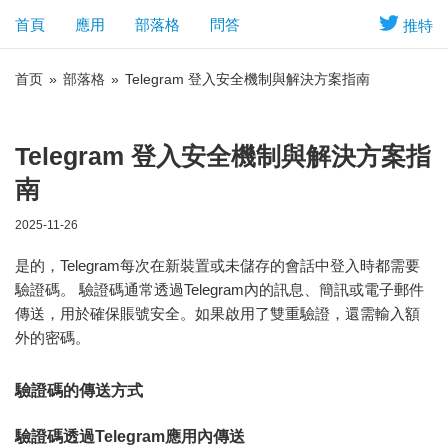
首頁
應用
部落格
問答
推特
首页
»
部落格
»
Telegram 登入安全機制與解決方案指南
Telegram 登入安全機制與解決方案指
南
2025-11-26
是的，Telegram每次在新裝置或未儲存的會話中登入時都需要
驗證碼。 驗證碼通常透過Telegram內的訊息、簡訊或電子郵件
傳送，用於確保賬號安全。如果啟用了雙重驗證，還需輸入額
外的密碼。
驗證碼的傳送方式
驗證碼透過Telegram應用內傳送