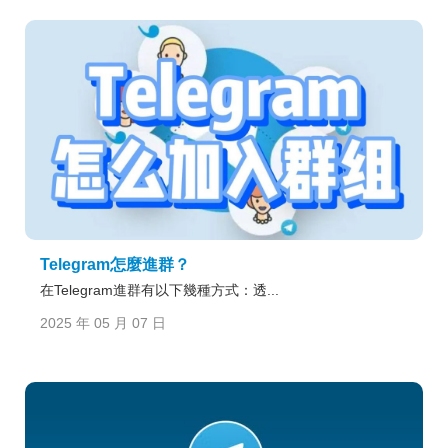
Telegram怎麼進群？
在Telegram進群有以下幾種方式：透...
2025 年 05 月 07 日