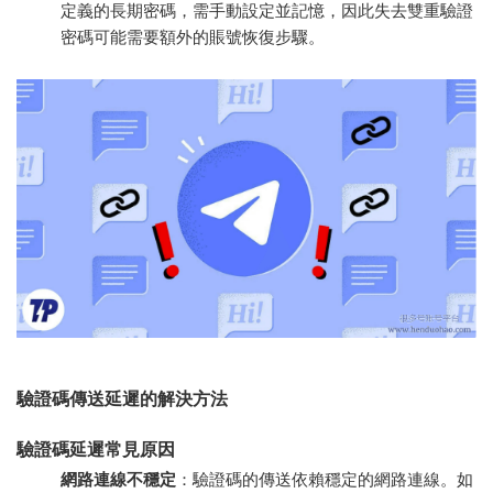
定義的長期密碼，需手動設定並記憶，因此失去雙重驗證
密碼可能需要額外的賬號恢復步驟。
驗證碼傳送延遲的解決方法
驗證碼延遲常見原因
網路連線不穩定
：驗證碼的傳送依賴穩定的網路連線。如