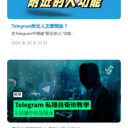
Telegram附近人怎麼開啟？
在Telegram中開啟“附近的人”功能...
2024 年 10 月 11 日