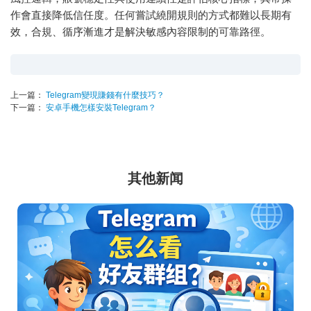
作會直接降低信任度。任何嘗試繞開規則的方式都難以長期有
效，合規、循序漸進才是解決敏感內容限制的可靠路徑。
上一篇：
Telegram變現賺錢有什麼技巧？
下一篇：
安卓手機怎樣安裝Telegram？
其他新闻