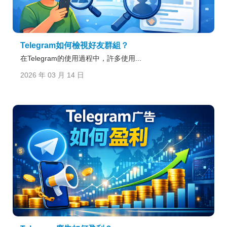
Telegram如何檢視好友群組？
在Telegram的使用過程中，許多使用...
2026 年 03 月 14 日