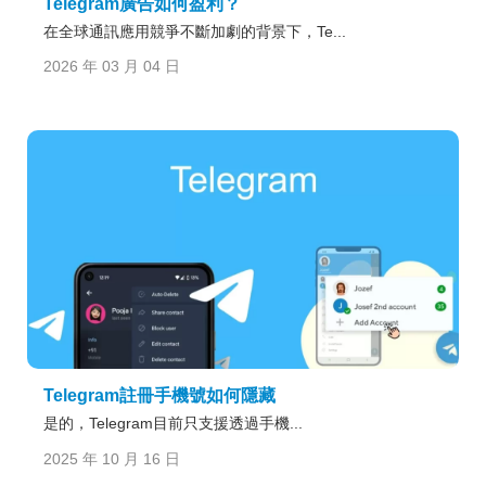
Telegram廣告如何盈利？
在全球通訊應用競爭不斷加劇的背景下，Te...
2026 年 03 月 04 日
Telegram註冊手機號如何隱藏
是的，Telegram目前只支援透過手機...
2025 年 10 月 16 日