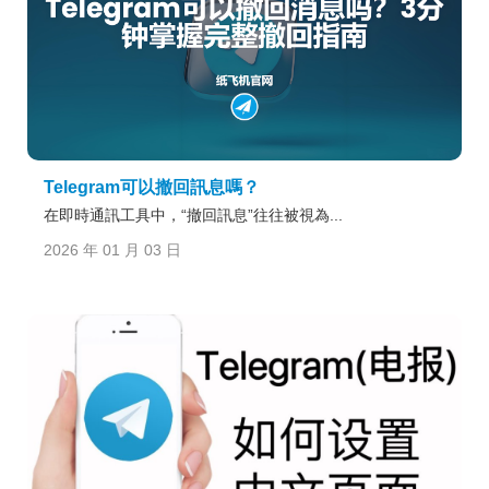
Telegram可以撤回訊息嗎？
在即時通訊工具中，“撤回訊息”往往被視為...
2026 年 01 月 03 日