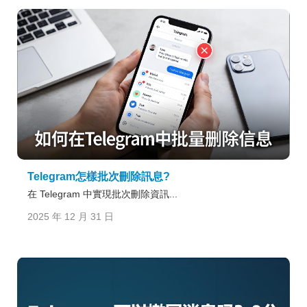
Telegram怎樣批次刪除訊息?
在 Telegram 中實現批次刪除資訊...
2025 年 12 月 31 日