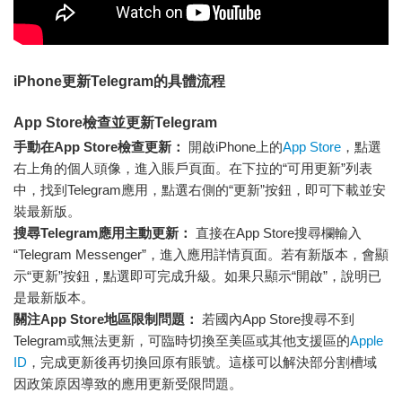
iPhone更新Telegram的具體流程
App Store檢查並更新Telegram
手動在App Store檢查更新：
開啟iPhone上的
App Store
，點選
右上角的個人頭像，進入賬戶頁面。在下拉的“可用更新”列表
中，找到Telegram應用，點選右側的“更新”按鈕，即可下載並安
裝最新版。
搜尋Telegram應用主動更新：
直接在App Store搜尋欄輸入
“Telegram Messenger”，進入應用詳情頁面。若有新版本，會顯
示“更新”按鈕，點選即可完成升級。如果只顯示“開啟”，說明已
是最新版本。
關注App Store地區限制問題：
若國內App Store搜尋不到
Telegram或無法更新，可臨時切換至美區或其他支援區的
Apple
ID
，完成更新後再切換回原有賬號。這樣可以解決部分割槽域
因政策原因導致的應用更新受限問題。