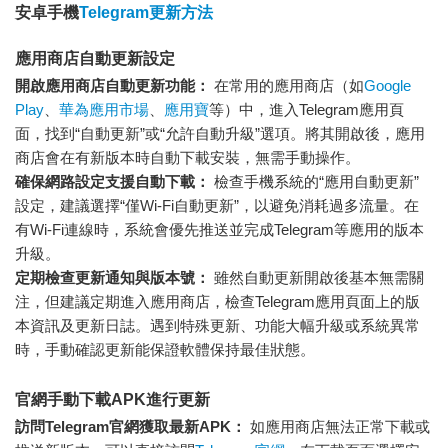
安卓手機
Telegram更新方法
應用商店自動更新設定
開啟應用商店自動更新功能：
在常用的應用商店（如
Google
Play
、
華為應用市場
、
應用寶
等）中，進入Telegram應用頁
面，找到“自動更新”或“允許自動升級”選項。將其開啟後，應用
商店會在有新版本時自動下載安裝，無需手動操作。
確保網路設定支援自動下載：
檢查手機系統的“應用自動更新”
設定，建議選擇“僅Wi-Fi自動更新”，以避免消耗過多流量。在
有Wi-Fi連線時，系統會優先推送並完成Telegram等應用的版本
升級。
定期檢查更新通知與版本號：
雖然自動更新開啟後基本無需關
注，但建議定期進入應用商店，檢查Telegram應用頁面上的版
本資訊及更新日誌。遇到特殊更新、功能大幅升級或系統異常
時，手動確認更新能保證軟體保持最佳狀態。
官網手動下載APK進行更新
訪問Telegram官網獲取最新APK：
如應用商店無法正常下載或