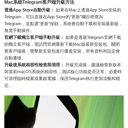
Mac系統Telegram客戶端升級方法
透過App Store自動升級：
如果在Mac上透過App Store安裝的
Telegram，可以直接在App Store的“更新”欄目裡查詢
Telegram，並點選“更新”按鈕，系統會自動下載和安裝最新版，
無需手動操作。
官網下載獨立客戶端手動升級：
如果是透過Telegram官網下載
的獨立客戶端，需訪問官網重新下載Mac版最新安裝包。關閉
舊客戶端後，雙擊新安裝包進行覆蓋安裝，所有資料和設定會
自動遷移。
升級後系統相容性檢查與清理：
升級完成後，建議檢查新版本
與當前macOS系統的相容性，測試核心功能是否正常。必要時
可清理臨時檔案或重啟電腦，保證Telegram執行更加流暢和穩
定。