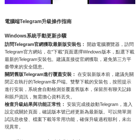
電腦端Telegram升級操作指南
Windows系統手動更新步驟
訪問Telegram官網獲取最新版安裝包：
開啟電腦瀏覽器，訪問
Telegram官方網站，在“下載”頁面選擇Windows版本，點選下載
最新的Telegram安裝包。建議直接從官網獲取，避免第三方平
臺帶來的安全隱患。
關閉舊版Telegram進行覆蓋安裝：
在安裝新版本前，建議先關
閉正在執行的Telegram客戶端。雙擊下載的安裝包，按照提示
進行安裝，系統會自動檢測並覆蓋舊版本，保留所有聊天記錄
和賬戶資訊，無需擔心資料丟失。
檢查升級結果與功能正常性：
安裝完成後啟動Telegram，進入
設定或關於頁面，確認版本號已經更新為最新版。可以簡單測
試訊息收發、檔案下載等常用功能，確保升級過程順利，未出
現異常。