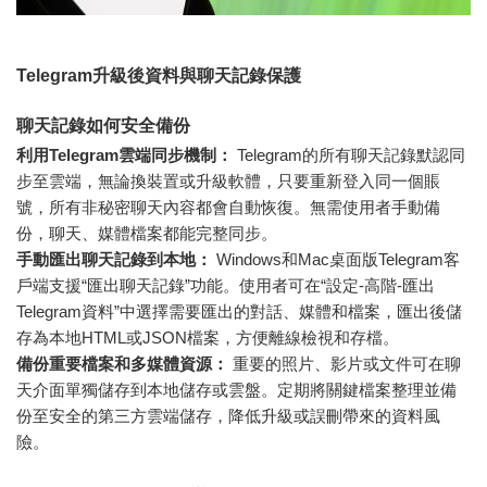
Telegram升級後資料與聊天記錄保護
聊天記錄如何安全備份
利用Telegram雲端同步機制：
Telegram的所有聊天記錄默認同
步至雲端，無論換裝置或升級軟體，只要重新登入同一個賬
號，所有非秘密聊天內容都會自動恢復。無需使用者手動備
份，聊天、媒體檔案都能完整同步。
手動匯出聊天記錄到本地：
Windows和Mac桌面版Telegram客
戶端支援“匯出聊天記錄”功能。使用者可在“設定-高階-匯出
Telegram資料”中選擇需要匯出的對話、媒體和檔案，匯出後儲
存為本地HTML或JSON檔案，方便離線檢視和存檔。
備份重要檔案和多媒體資源：
重要的照片、影片或文件可在聊
天介面單獨儲存到本地儲存或雲盤。定期將關鍵檔案整理並備
份至安全的第三方雲端儲存，降低升級或誤刪帶來的資料風
險。