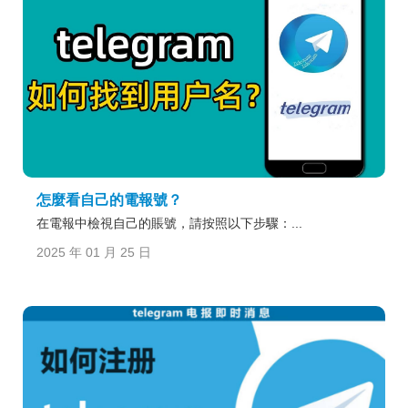
怎麼看自己的電報號？
在電報中檢視自己的賬號，請按照以下步驟：...
2025 年 01 月 25 日