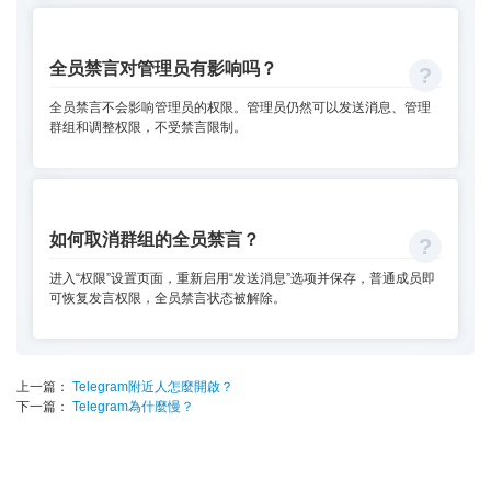
全员禁言对管理员有影响吗？
全员禁言不会影响管理员的权限。管理员仍然可以发送消息、管理
群组和调整权限，不受禁言限制。
如何取消群组的全员禁言？
进入“权限”设置页面，重新启用“发送消息”选项并保存，普通成员即
可恢复发言权限，全员禁言状态被解除。
上一篇：
Telegram附近人怎麼開啟？
下一篇：
Telegram為什麼慢？