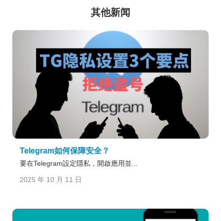
其他新闻
Telegram如何保障安全？
要在Telegram設定隱私，開啟應用並...
2025 年 10 月 11 日