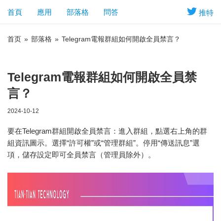
首頁
應用
部落格
問答
推特
首页
»
部落格
»
Telegram電報群組如何開啟全員禁言？
Telegram電報群組如何開啟全員禁
言？
2024-10-12
要在Telegram群組開啟全員禁言：進入群組，點選右上角的群
組資訊圖示。選擇“許可權”或“管理群組”。停用“傳送訊息”選
項，儲存設定即可全員禁言（管理員除外）。