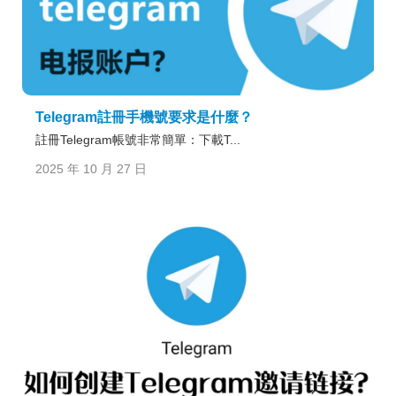
Telegram註冊手機號要求是什麼？
註冊Telegram帳號非常簡單：下載T...
2025 年 10 月 27 日