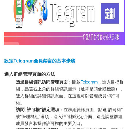
設定Telegram全員禁言的基本步驟
進入群組管理頁面的方法
透過群組資訊訪問管理頁面
：開啟
Telegram
，進入目標群
組，點選右上角的群組資訊圖示（通常是頭像或標題），
進入群組的詳細資訊頁面。在這裡可以管理成員和許可
權。
訪問“許可權”設定選項
：在群組資訊頁面，點選“許可權”
或“管理群組”選項，進入許可權設定介面。這是調整群組
成員發言和操作許可權的主要入口。