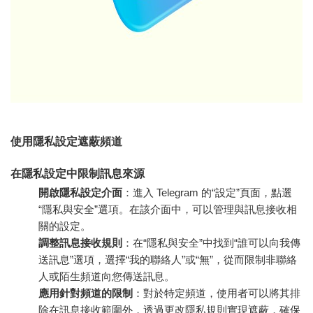
使用隱私設定遮蔽頻道
在隱私設定中限制訊息來源
開啟隱私設定介面
：進入 Telegram 的“設定”頁面，點選
“隱私與安全”選項。在該介面中，可以管理與訊息接收相
關的設定。
調整訊息接收規則
：在“隱私與安全”中找到“誰可以向我傳
送訊息”選項，選擇“我的聯絡人”或“無”，從而限制非聯絡
人或陌生頻道向您傳送訊息。
應用針對頻道的限制
：對於特定頻道，使用者可以將其排
除在訊息接收範圍外，透過更改隱私規則實現遮蔽，確保