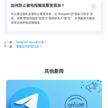
如何防止被电报频道重复添加？
可以通过隐私设置防止重复添加。在 Telegram 的“隐私与安全”页
面，调整“群组和频道”设置为“我的联系人”或“无”，并屏蔽相关频道
管理员或举报违规频道。
上一篇：
Telegram stars是什麼？
下一篇：
電報如何群發訊息？
其他新闻