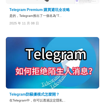
Telegram Premium 購買避坑全攻略
是的，Telegram推出了一個名為“T...
2025 年 11 月 08 日
Telegram防騷擾模式怎麼開？
在Telegram中，你可以透過設定隱私...