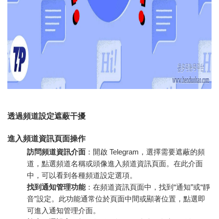
透過頻道設定遮蔽干擾
進入頻道資訊頁面操作
訪問頻道資訊介面
：開啟 Telegram，選擇需要遮蔽的頻
道，點選頻道名稱或頭像進入頻道資訊頁面。在此介面
中，可以看到各種頻道設定選項。
找到通知管理功能
：在頻道資訊頁面中，找到“通知”或“靜
音”設定。此功能通常位於頁面中間或顯著位置，點選即
可進入通知管理介面。