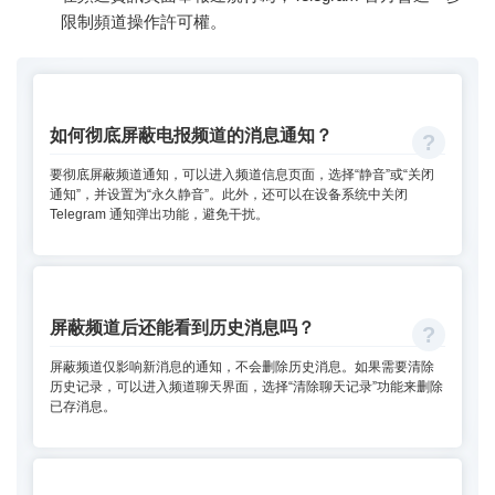
限制頻道操作許可權。
如何彻底屏蔽电报频道的消息通知？
要彻底屏蔽频道通知，可以进入频道信息页面，选择“静音”或“关闭
通知”，并设置为“永久静音”。此外，还可以在设备系统中关闭
Telegram 通知弹出功能，避免干扰。
屏蔽频道后还能看到历史消息吗？
屏蔽频道仅影响新消息的通知，不会删除历史消息。如果需要清除
历史记录，可以进入频道聊天界面，选择“清除聊天记录”功能来删除
已存消息。