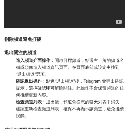
刪除頻道避免打擾
退出關注的頻道
進入頻道介面操作
：開啟目標頻道，點選右上角的頻道名
稱或頭像進入頻道資訊頁面。在頁面底部或設定中找到
“退出頻道”選項。
確認退出操作
：點選“退出頻道”後，Telegram 會彈出確認
提示，選擇確認即可解除關注。此操作不會保留頻道的任
何後續更新內容。
檢查頻道列表
：退出後，頻道會從您的聊天列表中消失。
建議重新檢查頻道列表，確保不再顯示該頻道，避免後續
誤觸。