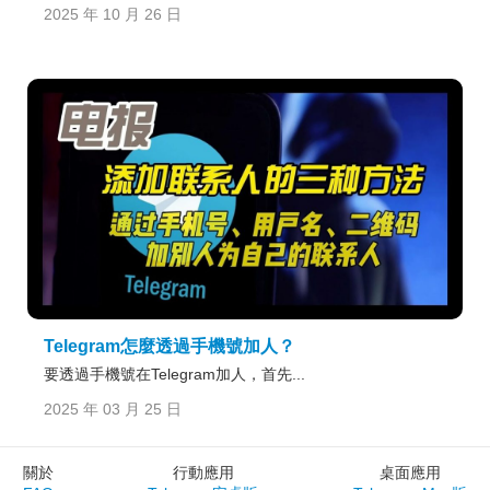
2025 年 10 月 26 日
Telegram怎麼透過手機號加人？
要透過手機號在Telegram加人，首先...
2025 年 03 月 25 日
關於
行動應用
桌面應用