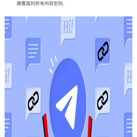
圍覆蓋到所有內容型別。