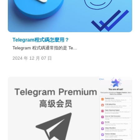
Telegram程式碼怎麼用？
Telegram 程式碼通常指的是 Te...
2024 年 12 月 07 日