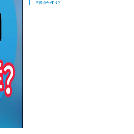
選擇適合VPN？