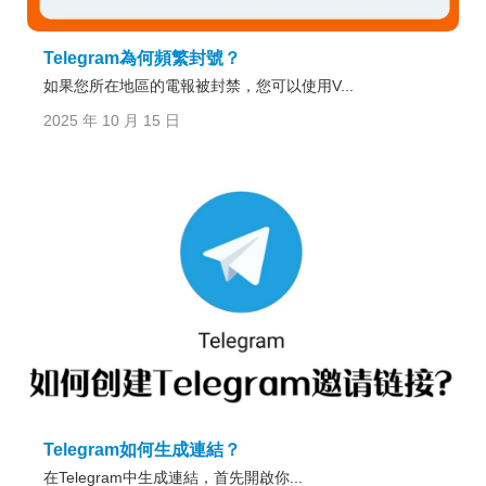
Telegram為何頻繁封號？
如果您所在地區的電報被封禁，您可以使用V...
2025 年 10 月 15 日
Telegram如何生成連結？
在Telegram中生成連結，首先開啟你...