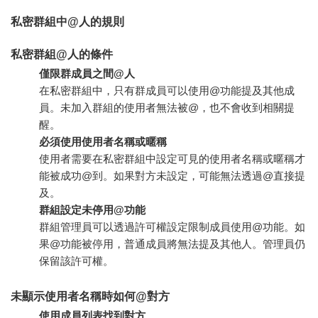
私密群組中@人的規則
私密群組@人的條件
僅限群成員之間@人
在私密群組中，只有群成員可以使用@功能提及其他成
員。未加入群組的使用者無法被@，也不會收到相關提
醒。
必須使用使用者名稱或暱稱
使用者需要在私密群組中設定可見的使用者名稱或暱稱才
能被成功@到。如果對方未設定，可能無法透過@直接提
及。
群組設定未停用@功能
群組管理員可以透過許可權設定限制成員使用@功能。如
果@功能被停用，普通成員將無法提及其他人。管理員仍
保留該許可權。
未顯示使用者名稱時如何@對方
使用成員列表找到對方