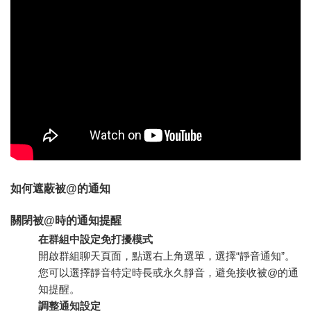
如何遮蔽被@的通知
關閉被@時的通知提醒
在群組中設定免打擾模式
開啟群組聊天頁面，點選右上角選單，選擇“靜音通知”。
您可以選擇靜音特定時長或永久靜音，避免接收被@的通
知提醒。
調整通知設定