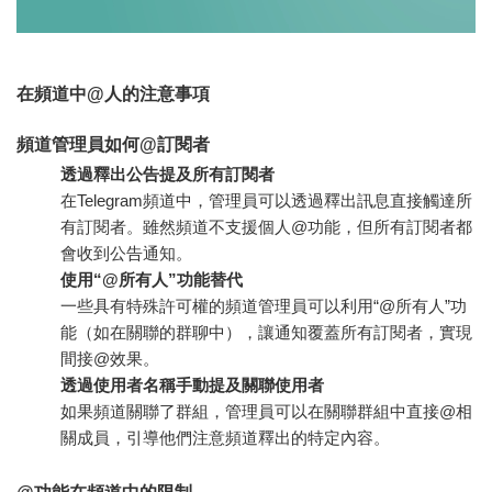
在頻道中@人的注意事項
頻道管理員如何@訂閱者
透過釋出公告提及所有訂閱者
在Telegram頻道中，管理員可以透過釋出訊息直接觸達所
有訂閱者。雖然頻道不支援個人@功能，但所有訂閱者都
會收到公告通知。
使用“@所有人”功能替代
一些具有特殊許可權的頻道管理員可以利用“@所有人”功
能（如在關聯的群聊中），讓通知覆蓋所有訂閱者，實現
間接@效果。
透過使用者名稱手動提及關聯使用者
如果頻道關聯了群組，管理員可以在關聯群組中直接@相
關成員，引導他們注意頻道釋出的特定內容。