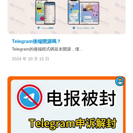
Telegram後端開源嗎？
Telegram的後端程式碼並未開源，僅...
2024 年 10 月 15 日