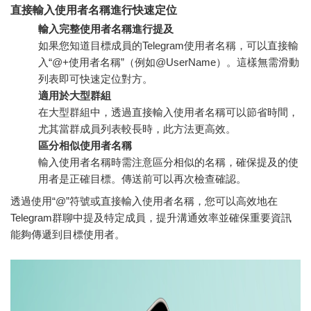
直接輸入使用者名稱進行快速定位
輸入完整使用者名稱進行提及
如果您知道目標成員的Telegram使用者名稱，可以直接輸
入“@+使用者名稱”（例如@UserName）。這樣無需滑動
列表即可快速定位對方。
適用於大型群組
在大型群組中，透過直接輸入使用者名稱可以節省時間，
尤其當群成員列表較長時，此方法更高效。
區分相似使用者名稱
輸入使用者名稱時需注意區分相似的名稱，確保提及的使
用者是正確目標。傳送前可以再次檢查確認。
透過使用“@”符號或直接輸入使用者名稱，您可以高效地在
Telegram群聊中提及特定成員，提升溝通效率並確保重要資訊
能夠傳遞到目標使用者。