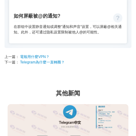
如何屏蔽被@的通知?
在群组中设置静音通知或调整“通知和声音”设置，可以屏蔽@相关通
知。此外，还可通过隐私设置限制被他人@的可能性。
上一篇：
電報用什麼VPN？
下一篇：
Telegram為什麼一直轉圈？
其他新闻