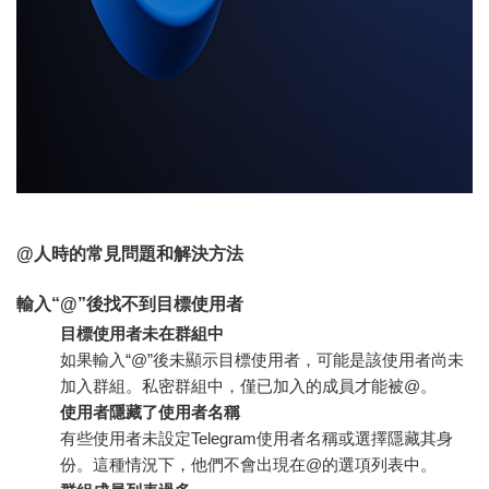
@人時的常見問題和解決方法
輸入“@”後找不到目標使用者
目標使用者未在群組中
如果輸入“@”後未顯示目標使用者，可能是該使用者尚未
加入群組。私密群組中，僅已加入的成員才能被@。
使用者隱藏了使用者名稱
有些使用者未設定Telegram使用者名稱或選擇隱藏其身
份。這種情況下，他們不會出現在@的選項列表中。