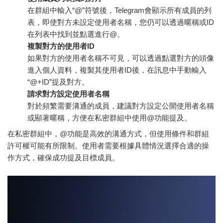
在群組中輸入“@”符號後，Telegram會顯示所有成員的列
表，即使對方未設定使用者名稱，您仍可以透過暱稱或ID
在列表中找到並點選進行@。
複製對方的使用者ID
如果對方的使用者名稱不可見，可以透過點選對方的頭像
進入個人資料，複製其使用者ID後，在訊息中手動輸入
“@+ID”提及對方。
請求對方設定使用者名稱
對於頻繁需要溝通的成員，建議對方設定公開使用者名稱
或顯著暱稱，方便在私密群組中使用@功能提及。
在私密群組中，@功能是高效的溝通方式，但使用條件和群組
許可權可能有所限制。使用者需要根據具體情況選擇合適的操
作方式，確保成功提及目標成員。