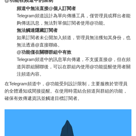
@功能在頻道中的限制
頻道中無法直接@個人訂閱者
Telegram頻道設計為單向傳播工具，僅管理員或釋出者能
夠傳送訊息，無法對單個訂閱者使用@功能。
無法觸達隱藏訂閱者
如果訂閱者未公開加入頻道，管理員無法獲知其身份，也
無法透過@直接聯絡。
@功能僅在關聯群組中有效
Telegram頻道中的訊息單向傳遞，不支援直接@，但在頻
道與群組關聯後，可以在群組內使用@功能提醒使用者關
注頻道內容。
在Telegram頻道中，@功能受到設計限制，主要服務於管理員
的全體通知或間接提醒。在使用時需結合頻道與群組的功能，
確保有效傳遞資訊並觸達目標訂閱者。