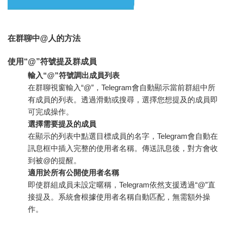
在群聊中@人的方法
使用“@”符號提及群成員
輸入“@”符號調出成員列表
在群聊視窗輸入“@”，Telegram會自動顯示當前群組中所
有成員的列表。透過滑動或搜尋，選擇您想提及的成員即
可完成操作。
選擇需要提及的成員
在顯示的列表中點選目標成員的名字，Telegram會自動在
訊息框中插入完整的使用者名稱。傳送訊息後，對方會收
到被@的提醒。
適用於所有公開使用者名稱
即使群組成員未設定暱稱，Telegram依然支援透過“@”直
接提及。系統會根據使用者名稱自動匹配，無需額外操
作。