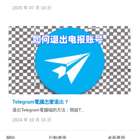
2025 年 07 月 10 日
Telegram電腦怎麼退出？
退出Telegram電腦端的方法：開啟T...
2024 年 10 月 15 日
關於
行動應用
桌面應用