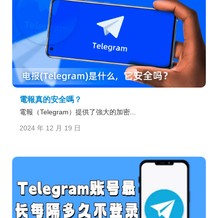
電報真的安全嗎？
電報（Telegram）提供了強大的加密...
2024 年 12 月 19 日