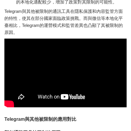
的本地化適配較少，增加了政策對其限制的可能性。
Telegram與其他被限制的通訊工具在隱私保護和內容監管方面
的特性，使其在部分國家面臨政策挑戰。而與微信等本地化平
臺相比，Telegram的運營模式和監管差異也凸顯了其被限制的
原因。
Telegram與其他被限制的應用對比