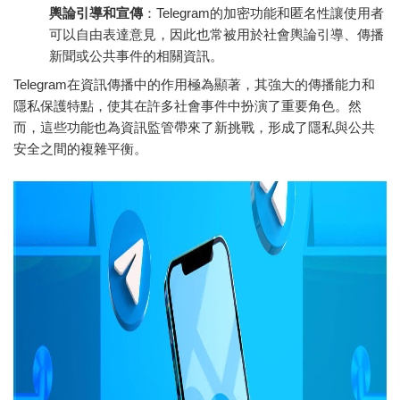
輿論引導和宣傳
：Telegram的加密功能和匿名性讓使用者
可以自由表達意見，因此也常被用於社會輿論引導、傳播
新聞或公共事件的相關資訊。
Telegram在資訊傳播中的作用極為顯著，其強大的傳播能力和
隱私保護特點，使其在許多社會事件中扮演了重要角色。然
而，這些功能也為資訊監管帶來了新挑戰，形成了隱私與公共
安全之間的複雜平衡。