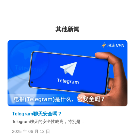
其他新闻
Telegram聊天安全嗎？
Telegram聊天的安全性較高，特別是...
2025 年 06 月 12 日