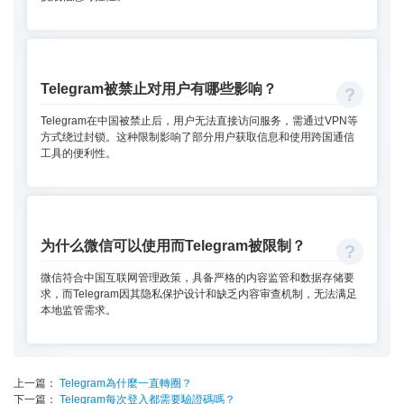
Telegram被禁止对用户有哪些影响？
Telegram在中国被禁止后，用户无法直接访问服务，需通过VPN等
方式绕过封锁。这种限制影响了部分用户获取信息和使用跨国通信
工具的便利性。
为什么微信可以使用而Telegram被限制？
微信符合中国互联网管理政策，具备严格的内容监管和数据存储要
求，而Telegram因其隐私保护设计和缺乏内容审查机制，无法满足
本地监管需求。
上一篇：
Telegram為什麼一直轉圈？
下一篇：
Telegram每次登入都需要驗證碼嗎？