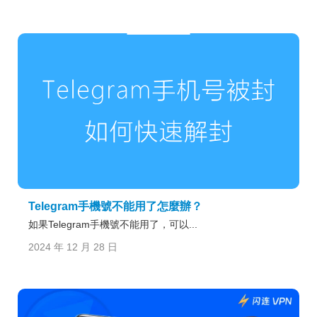
Telegram手機號不能用了怎麼辦？
如果Telegram手機號不能用了，可以...
2024 年 12 月 28 日