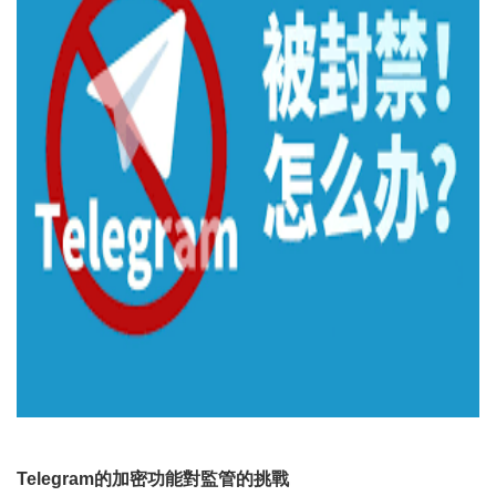
Telegram的加密功能對監管的挑戰