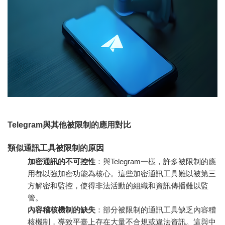
Telegram與其他被限制的應用對比
類似通訊工具被限制的原因
加密通訊的不可控性
：與Telegram一樣，許多被限制的應
用都以強加密功能為核心。這些加密通訊工具難以被第三
方解密和監控，使得非法活動的組織和資訊傳播難以監
管。
內容稽核機制的缺失
：部分被限制的通訊工具缺乏內容稽
核機制，導致平臺上存在大量不合規或違法資訊。這與中