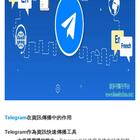
Telegram
在資訊傳播中的作用
Telegram作為資訊快速傳播工具