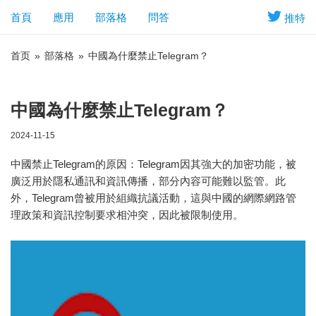
首頁
應用
部落格
問答
推特
首页
»
部落格
»
中國為什麼禁止Telegram？
中國為什麼禁止Telegram？
2024-11-15
中國禁止Telegram的原因：Telegram因其強大的加密功能，被
廣泛用於隱私通訊和資訊傳播，部分內容可能難以監管。此
外，Telegram曾被用於組織抗議活動，這與中國的網際網路管
理政策和資訊控制要求相沖突，因此被限制使用。