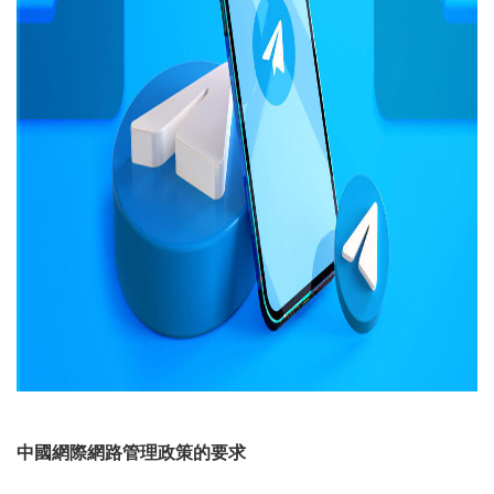
中國網際網路管理政策的要求