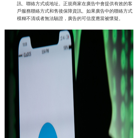
訊、聯絡方式或地址。正規商家在廣告中會提供有效的客
戶服務聯絡方式和售後保障資訊。如果廣告中的聯絡方式
模糊不清或者無法驗證，廣告的可信度應當被懷疑。