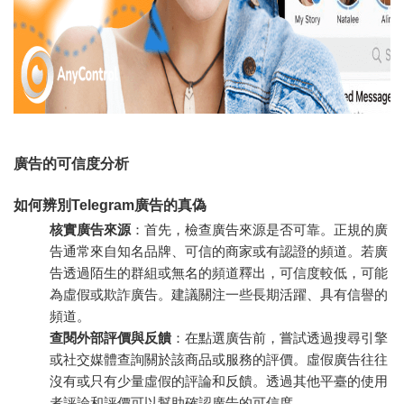
廣告的可信度分析
如何辨別Telegram廣告的真偽
核實廣告來源
：首先，檢查廣告來源是否可靠。正規的廣
告通常來自知名品牌、可信的商家或有認證的頻道。若廣
告透過陌生的群組或無名的頻道釋出，可信度較低，可能
為虛假或欺詐廣告。建議關注一些長期活躍、具有信譽的
頻道。
查閱外部評價與反饋
：在點選廣告前，嘗試透過搜尋引擎
或社交媒體查詢關於該商品或服務的評價。虛假廣告往往
沒有或只有少量虛假的評論和反饋。透過其他平臺的使用
者評論和評價可以幫助確認廣告的可信度。