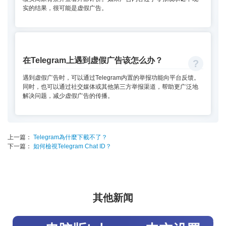
实的结果，很可能是虚假广告。
在Telegram上遇到虚假广告该怎么办？
遇到虚假广告时，可以通过Telegram内置的举报功能向平台反馈。
同时，也可以通过社交媒体或其他第三方举报渠道，帮助更广泛地
解决问题，减少虚假广告的传播。
上一篇：
Telegram為什麼下載不了？
下一篇：
如何檢視Telegram Chat ID？
其他新闻