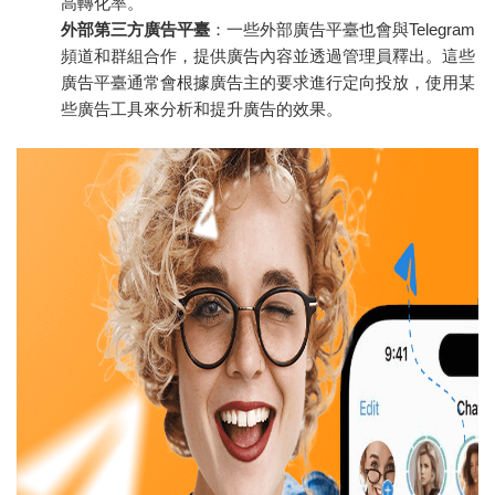
高轉化率。
外部第三方廣告平臺
：一些外部廣告平臺也會與Telegram
頻道和群組合作，提供廣告內容並透過管理員釋出。這些
廣告平臺通常會根據廣告主的要求進行定向投放，使用某
些廣告工具來分析和提升廣告的效果。