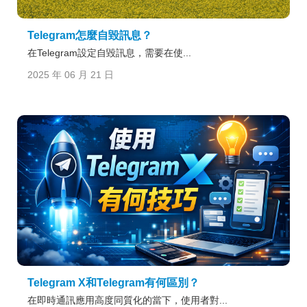
Telegram怎麼自毀訊息？
在Telegram設定自毀訊息，需要在使...
2025 年 06 月 21 日
Telegram X和Telegram有何區別？
在即時通訊應用高度同質化的當下，使用者對...