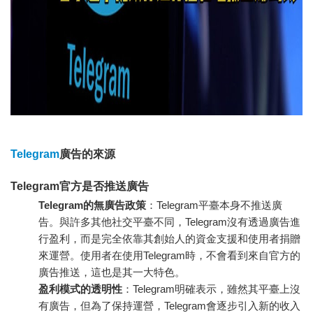
Telegram
廣告的來源
Telegram官方是否推送廣告
Telegram的無廣告政策
：Telegram平臺本身不推送廣
告。與許多其他社交平臺不同，Telegram沒有透過廣告進
行盈利，而是完全依靠其創始人的資金支援和使用者捐贈
來運營。使用者在使用Telegram時，不會看到來自官方的
廣告推送，這也是其一大特色。
盈利模式的透明性
：Telegram明確表示，雖然其平臺上沒
有廣告，但為了保持運營，Telegram會逐步引入新的收入