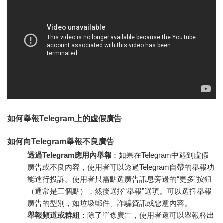
如何舉報Telegram上的虛假廣告
如何向Telegram舉報不良廣告
透過Telegram應用內舉報
：如果在Telegram中遇到虛假
廣告或不良內容，使用者可以透過Telegram自帶的舉報功
能進行投訴。使用者只需點選廣告訊息旁邊的“更多”按鈕
（通常是三個點），然後選擇“舉報”選項。可以選擇舉報
廣告的型別，如垃圾郵件、詐騙資訊或惡意內容。
舉報頻道或群組
：除了單條廣告，使用者還可以舉報釋出