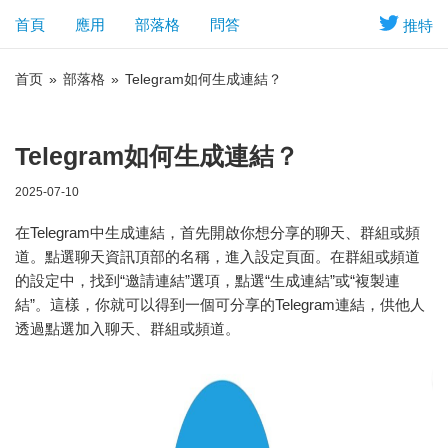
首頁
應用
部落格
問答
推特
首页
»
部落格
»
Telegram如何生成連結？
Telegram如何生成連結？
2025-07-10
在Telegram中生成連結，首先開啟你想分享的聊天、群組或頻
道。點選聊天資訊頂部的名稱，進入設定頁面。在群組或頻道
的設定中，找到“邀請連結”選項，點選“生成連結”或“複製連
結”。這樣，你就可以得到一個可分享的Telegram連結，供他人
透過點選加入聊天、群組或頻道。