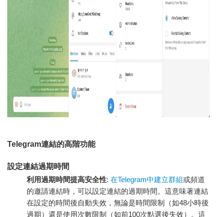
Telegram連結的高階功能
設定連結過期時間
利用過期時間提高安全性
:
在Telegram中建立群組
或頻道
的邀請連結時，可以設定連結的過期時間。這意味著連結
在設定的時間後自動失效，無論是時間限制（如48小時後
過期）還是使用次數限制（如前100次點選後失效）。這