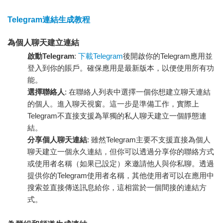
Telegram連結生成教程
為個人聊天建立連結
啟動Telegram
:
下載Telegram
後開啟你的Telegram應用並
登入到你的賬戶。確保應用是最新版本，以便使用所有功
能。
選擇聯絡人
: 在聯絡人列表中選擇一個你想建立聊天連結
的個人。進入聊天視窗。這一步是準備工作，實際上
Telegram不直接支援為單獨的私人聊天建立一個靜態連
結。
分享個人聊天連結
: 雖然Telegram主要不支援直接為個人
聊天建立一個永久連結，但你可以透過分享你的聯絡方式
或使用者名稱（如果已設定）來邀請他人與你私聊。透過
提供你的Telegram使用者名稱，其他使用者可以在應用中
搜索並直接傳送訊息給你，這相當於一個間接的連結方
式。