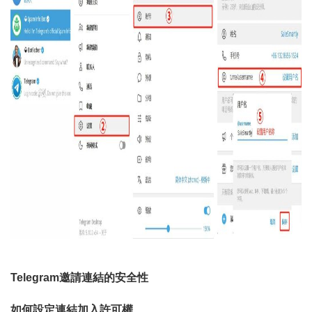
Telegram邀請連結的安全性
如何設定連結加入許可權