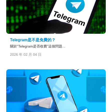
Telegram是不是免費的？
關於“Telegram是否收費”這個問題...
2026 年 02 月 04 日