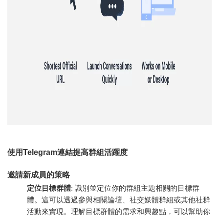
使用Telegram連結提高群組活躍度
邀請新成員的策略
定位目標群體
: 識別並定位你的群組主題相關的目標群
體。這可以透過參與相關論壇、社交媒體群組或其他社群
活動來實現。理解目標群體的需求和興趣點，可以幫助你