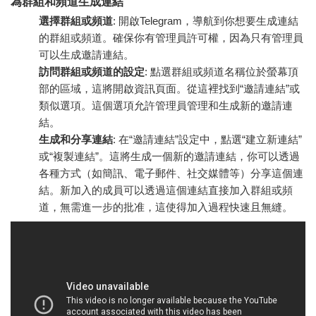
為群組和頻道生成連結
選擇群組或頻道
: 開啟Telegram，導航到你想要生成連結
的群組或頻道。確保你有管理員許可權，因為只有管理員
可以生成邀請連結。
訪問群組或頻道的設定
: 點選群組或頻道名稱位於螢幕頂
部的區域，這將開啟資訊頁面。從這裡找到“邀請連結”或
類似選項。這個選項允許管理員管理和生成新的邀請連
結。
生成和分享連結
: 在“邀請連結”設定中，點選“建立新連結”
或“複製連結”。這將生成一個新的邀請連結，你可以透過
各種方式（如簡訊、電子郵件、社交媒體等）分享這個連
結。新加入的成員可以透過這個連結直接加入群組或頻
道，無需進一步的批准，這使得加入過程快速且無縫。