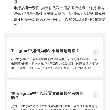
用。
維持品牌一致性
: 如果你代表一個品牌或組織，保持連結
與你的品牌一致性是至關重要的。使用你的品牌名稱或標
誌性術語作為連結的一部分，可以加強品牌識別並建立信
任。
Telegram中如何为群组创建邀请链接？
在Telegram中，若要为群组创建邀请链接，首先打开群组聊天，点
击顶部的群组名称进入群组信息页面，然后找到并选择“邀请链接”选
项。在这里，你可以点击“创建新链接”来生成一个新的邀请链接。
在Telegram中可以设置邀请链接的有效期
吗？
是的，Telegram允许你设置邀请链接的有效期。在生成新的邀请链