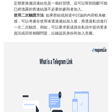
定期更換邀請連結也是一個好習慣。這可以幫助阻斷可能
已經洩露的舊連結讓不必要的參與者加入。
使用二次驗證方法
: 如果群組或頻道中討論的內容較為敏
感，可以考慮在使用者透過連結加入後，再透過私信進行
一次二次驗證。例如，可以要求新成員在私信中提供更多
資訊或回答相關問題，以確認其身份和加入意圖。