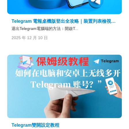
Telegram 電報桌機版登出全攻略｜裝置列表檢視、刪除登入紀錄與安全設定總整理
退出Telegram電腦端的方法：開啟T...
2025 年 12 月 10 日
Telegram雙開設定教程