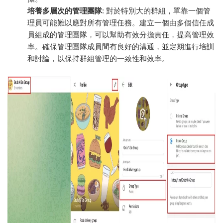
培養多層次的管理團隊
: 對於特別大的群組，單靠一個管
理員可能難以應對所有管理任務。建立一個由多個信任成
員組成的管理團隊，可以幫助有效分擔責任，提高管理效
率。確保管理團隊成員間有良好的溝通，並定期進行培訓
和討論，以保持群組管理的一致性和效率。