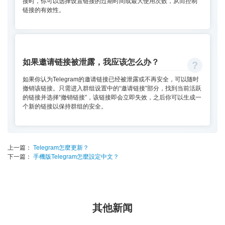
接时，你可以选择设置链接的过期时间或最大使用次数，从而控制
链接的有效性。
如果邀请链接被泄露，我应该怎么办？
如果你认为Telegram的邀请链接已经被泄露或不再安全，可以随时
撤销该链接。只需进入群组设置中的“邀请链接”部分，找到当前活跃
的链接并选择“撤销链接”，该链接即会立即失效，之后你可以生成一
个新的链接以保持群组的安全。
上一篇：
Telegram怎麼更新？
下一篇：
手機版Telegram怎麼設定中文？
其他新闻