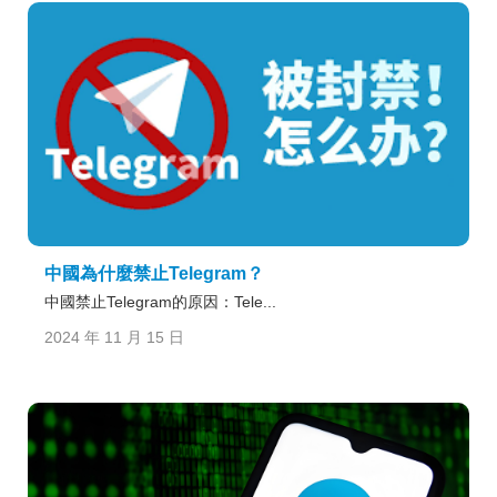
中國為什麼禁止Telegram？
中國禁止Telegram的原因：Tele...
2024 年 11 月 15 日