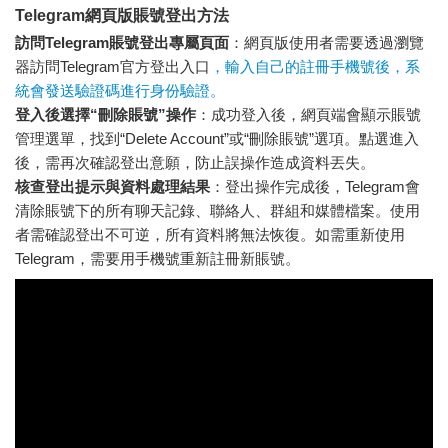
Telegram網頁版賬號登出方法
訪問Telegram賬號登出專屬頁面
：網頁版使用者需要透過瀏覽
器訪問Telegram官方登出入口
，輸入自己的註冊手機號後，系
統會發送驗證碼進行身份驗證。
登入後選擇“刪除賬號”操作
：成功登入後，網頁端會顯示賬號
管理選單，找到“Delete Account”或“刪除賬號”選項。點選進入
後，需再次確認登出意願，防止誤操作造成資料丟失。
核查登出提示與資料處理結果
：登出操作完成後，Telegram會
清除賬號下的所有聊天記錄、聯絡人、群組和媒體檔案。使用
者需確認登出不可逆，所有資料將無法恢復。如需重新使用
Telegram，需要用手機號重新註冊新賬號。