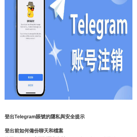
登出Telegram賬號的隱私與安全提示
登出前如何備份聊天和檔案