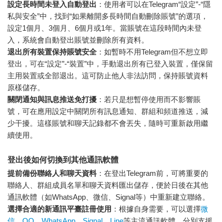
設定長時間未登入自動登出
：使用者可以在Telegram“設定”-“隱
私與安全”中，找到“如果離開多長時間自動刪除賬號”的選項，
設定1個月、3個月、6個月或1年。當賬號在這段時間內未登
入，系統會自動登出賬號並刪除所有資料。
退出所有裝置保持賬號安全
：如暫時不用Telegram但不想立即
登出，可在“設定”-“裝置”中，手動退出所有已登入裝置，僅保留
主用裝置或全部退出。這可防止他人非法訪問，保持賬號資料
原樣儲存。
關閉通知與訊息推送免打擾
：若只是想暫停使用而不影響賬
號，可在應用設定中關閉所有訊息通知、群組和頻道推送，減
少干擾。這樣賬號和聊天記錄都不會丟失，隨時可重新啟用繼
續使用。
登出後如何切換到其他通訊軟體
提前備份聯絡人和聊天資料
：在登出Telegram前，可將重要的
聯絡人、群組成員名單和聊天資料匯出儲存，便於日後在其他
通訊軟體（如WhatsApp、微信、Signal等）中重新建立聯絡。
選擇合適的新通訊平臺註冊使用
：根據自身需要，可以選擇
微
信
、
QQ
、
WhatsApp
、
Signal
、
Line
等主流通訊軟體，分別支援