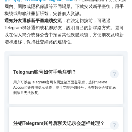
國內、國際或隱私保護等不同場景。下載安裝新平臺後，用手
機號或郵箱註冊新賬號，完善個人資訊。
通知好友遷移新平臺繼續交流
：在決定切換前，可透過
Telegram群發通知或私聊好友，說明自己的新聯絡方式。還可
以在個人簡介或群公告中預留其他軟體賬號，方便朋友及時新
增和遷移，保持社交網路的連續性。
Telegram账号如何手动注销？
用户可以在Telegram官网专属注销页面登录后，选择“Delete
Account”并按照提示操作，即可立即注销账号，所有数据会被彻底
删除且无法恢复。
注销Telegram账号后聊天记录会怎样处理？