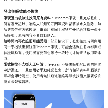
登出後賬號能否恢復
賬號登出後無法找回原有資料
：Telegram賬號一旦完成登出，
所有聊天記錄、聯絡人和頻道訂閱等資料都將被永久刪除，無
法透過任何方式恢復。重新用相同手機號註冊也會獲得一個全
新賬號，原有內容不會自動匯入。
短時間內再次註冊可能受限
：部分情況下，登出後短時間內用
同一手機號重新註冊Telegram賬號，可能會遇到註冊冷卻期或
驗證碼延遲，使用者需要耐心等待一段時間才能正常啟用新賬
號。
賬號恢復不支援人工申訴
：Telegram不提供賬號登出後的恢復
申訴渠道。一旦使用者手動確認登出，所有相關資料和賬號許
可權會即時清空，使用者無法透過聯絡客服或技術支援要求恢
復原賬號或資料。