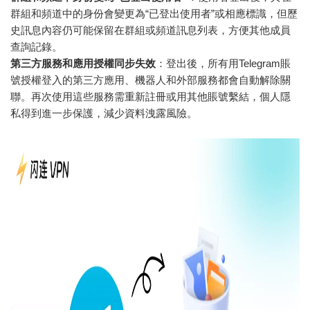
群組和頻道中的身份會變更為“已登出使用者”或相應標識，但歷
史訊息內容仍可能保留在群組或頻道訊息列表，方便其他成員
查詢記錄。
第三方服務和應用授權同步失效
：登出後，所有用Telegram賬
號授權登入的第三方應用、機器人和外部服務都會自動解除關
聯。再次使用這些服務需重新註冊或用其他賬號繫結，個人隱
私得到進一步保護，減少資料洩露風險。