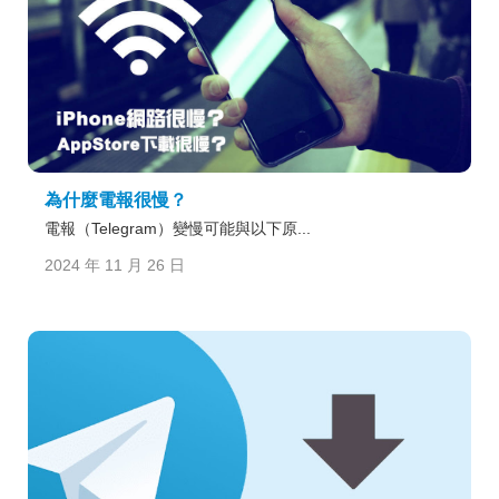
為什麼電報很慢？
電報（Telegram）變慢可能與以下原...
2024 年 11 月 26 日